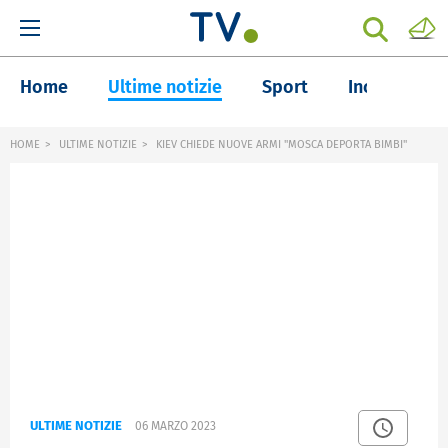
Home
Ultime notizie
Sport
Inchieste
HOME
ULTIME NOTIZIE
KIEV CHIEDE NUOVE ARMI "MOSCA DEPORTA BIMBI"
ULTIME NOTIZIE
06 MARZO 2023