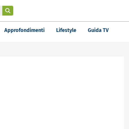
Approfondimenti
Lifestyle
Guida TV