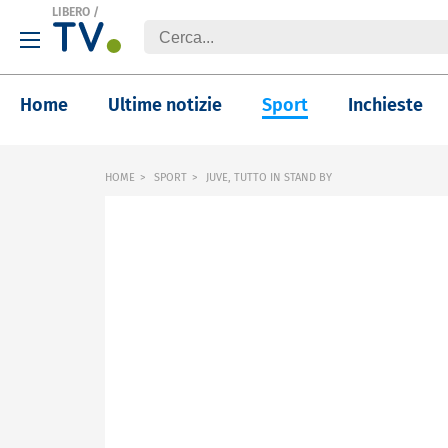
LIBERO
/
Home
Ultime notizie
Sport
Inchieste
HOME
SPORT
JUVE, TUTTO IN STAND BY