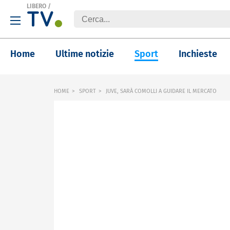
LIBERO
/
Home
Ultime notizie
Sport
Inchieste
HOME
SPORT
JUVE, SARÀ COMOLLI A GUIDARE IL MERCATO