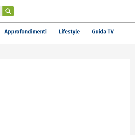
Approfondimenti
Lifestyle
Guida TV