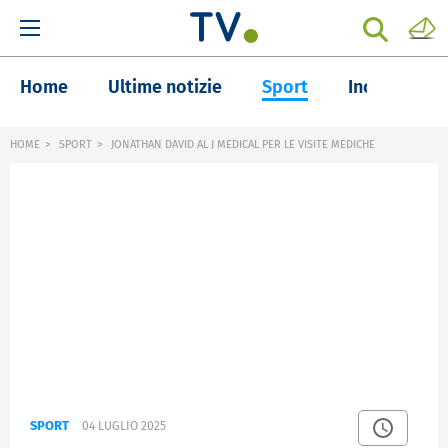
Home
Ultime notizie
Sport
Inchieste
HOME
SPORT
JONATHAN DAVID AL J MEDICAL PER LE VISITE MEDICHE
SPORT
04 LUGLIO 2025