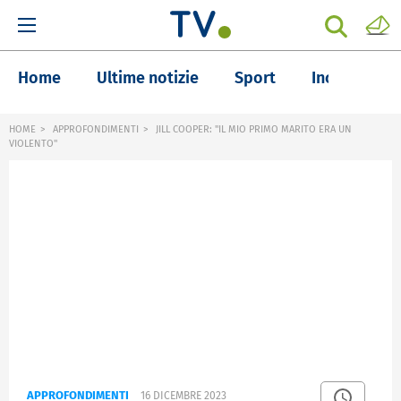
Home
Ultime notizie
Sport
Inchieste
HOME
APPROFONDIMENTI
JILL COOPER: "IL MIO PRIMO MARITO ERA UN
VIOLENTO"
APPROFONDIMENTI
16 DICEMBRE 2023