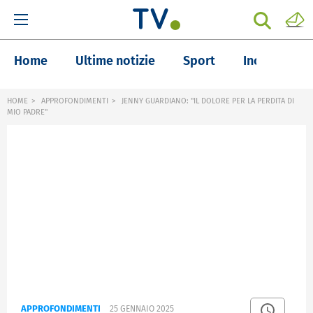
Home
Ultime notizie
Sport
Inchieste
HOME
APPROFONDIMENTI
JENNY GUARDIANO: "IL DOLORE PER LA PERDITA DI
MIO PADRE"
APPROFONDIMENTI
25 GENNAIO 2025