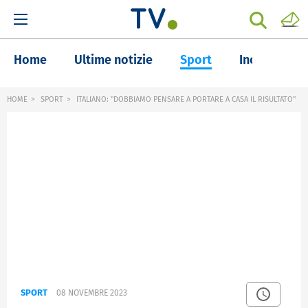
Home
Ultime notizie
Sport
Inchieste
HOME
SPORT
ITALIANO: "DOBBIAMO PENSARE A PORTARE A CASA IL RISULTATO"
SPORT
08 NOVEMBRE 2023