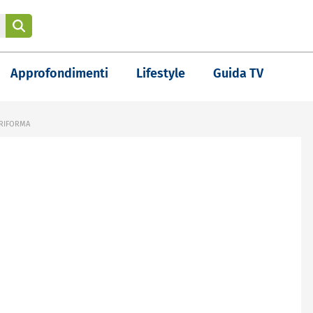
Approfondimenti
Lifestyle
Guida TV
 RIFORMA