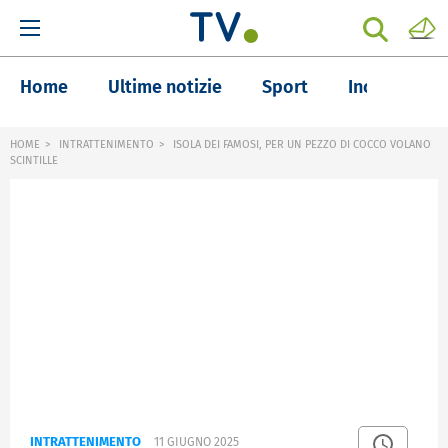
Home
Ultime notizie
Sport
Inchieste
HOME
INTRATTENIMENTO
ISOLA DEI FAMOSI, PER UN PEZZO DI COCCO VOLANO
SCINTILLE
INTRATTENIMENTO
11 GIUGNO 2025