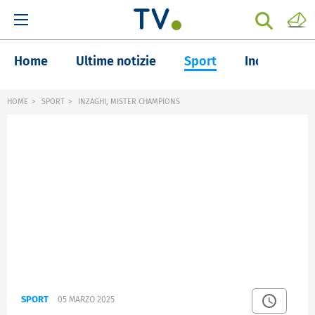
Home
Ultime notizie
Sport
Inchieste
HOME
SPORT
INZAGHI, MISTER CHAMPIONS
SPORT
05 MARZO 2025