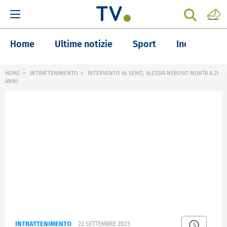
Home
Ultime notizie
Sport
Inchieste
HOME
INTRATTENIMENTO
INTERVENTO AL SENO, ALESSIA NEBOSO MORTA A 21
ANNI
INTRATTENIMENTO
22 SETTEMBRE 2023