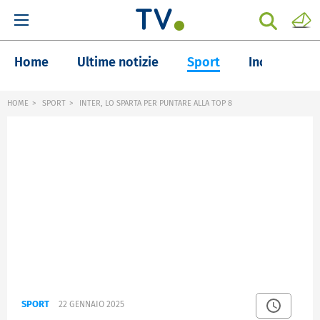
Home
Ultime notizie
Sport
Inchieste
HOME
SPORT
INTER, LO SPARTA PER PUNTARE ALLA TOP 8
SPORT
22 GENNAIO 2025