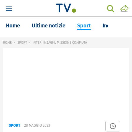
Home
Ultime notizie
Sport
Inchieste
HOME
SPORT
INTER: INZAGHI, MISSIONE COMPIUTA
SPORT
28 MAGGIO 2023