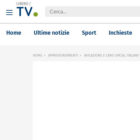
LIBERO
/
Home
Ultime notizie
Sport
Inchieste
HOME
APPROFONDIMENTI
INFLAZIONE E CARO SPESA, ITALIANI