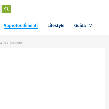
Approfondimenti
Lifestyle
Guida TV
 VERSO I DISCOUNT