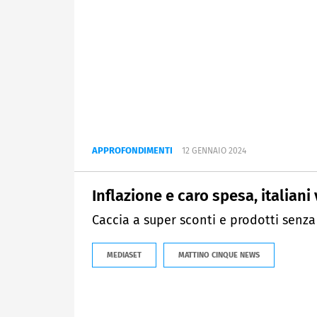
APPROFONDIMENTI
12 GENNAIO 2024
Inflazione e caro spesa, italiani
Caccia a super sconti e prodotti senza
MEDIASET
MATTINO CINQUE NEWS