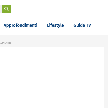
Approfondimenti
Lifestyle
Guida TV
 AUMENTI?