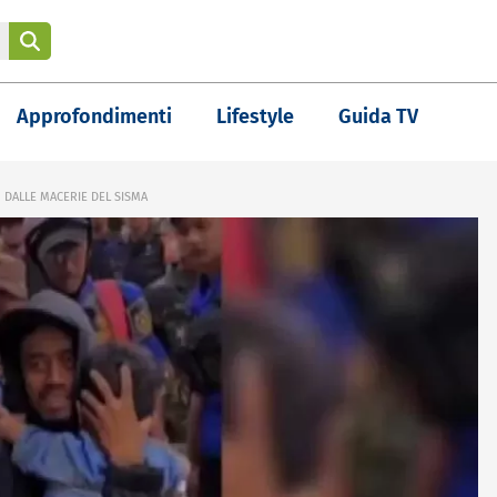
Approfondimenti
Lifestyle
Guida TV
 DALLE MACERIE DEL SISMA