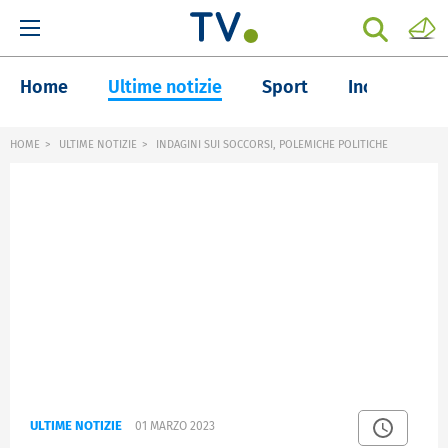
Home
Ultime notizie
Sport
Inchieste
HOME
ULTIME NOTIZIE
INDAGINI SUI SOCCORSI, POLEMICHE POLITICHE
ULTIME NOTIZIE
01 MARZO 2023