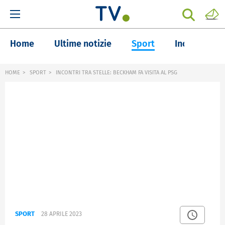
Home
Ultime notizie
Sport
Inchieste
HOME
SPORT
INCONTRI TRA STELLE: BECKHAM FA VISITA AL PSG
SPORT
28 APRILE 2023