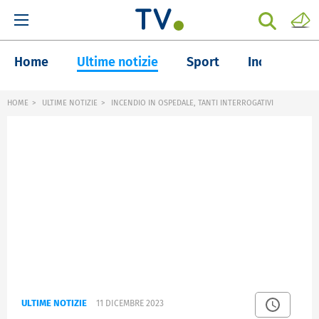
Home
Ultime notizie
Sport
Inchieste
HOME
ULTIME NOTIZIE
INCENDIO IN OSPEDALE, TANTI INTERROGATIVI
ULTIME NOTIZIE
11 DICEMBRE 2023