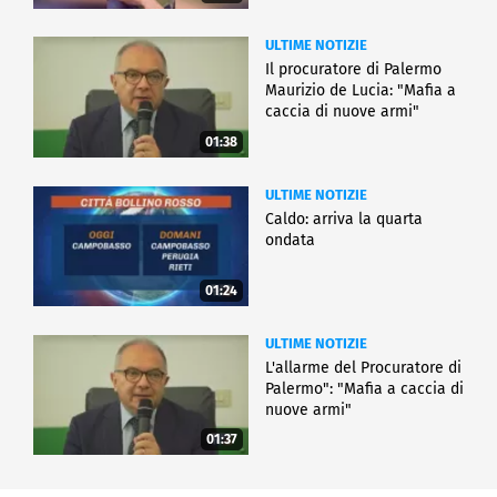
ULTIME NOTIZIE
Il procuratore di Palermo
Maurizio de Lucia: "Mafia a
caccia di nuove armi"
01:38
ULTIME NOTIZIE
Caldo: arriva la quarta
ondata
01:24
ULTIME NOTIZIE
L'allarme del Procuratore di
Palermo": "Mafia a caccia di
nuove armi"
01:37