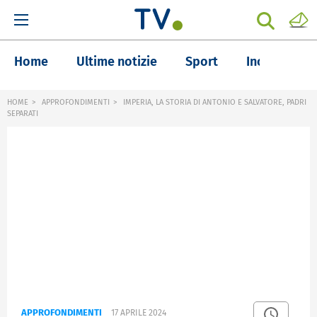
Home
Ultime notizie
Sport
Inchieste
HOME
APPROFONDIMENTI
IMPERIA, LA STORIA DI ANTONIO E SALVATORE, PADRI
SEPARATI
APPROFONDIMENTI
17 APRILE 2024