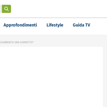
Approfondimenti
Lifestyle
Guida TV
INSEGUIMENTO ERA CORRETTO"