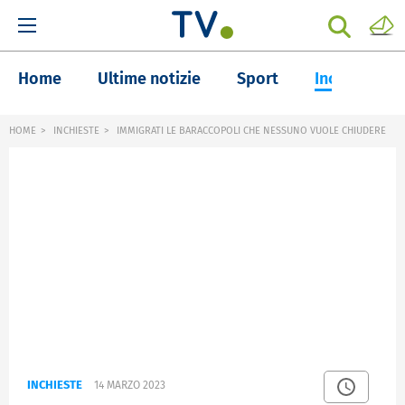
Home
Ultime notizie
Sport
Inchieste
HOME
INCHIESTE
IMMIGRATI LE BARACCOPOLI CHE NESSUNO VUOLE CHIUDERE
INCHIESTE
14 MARZO 2023