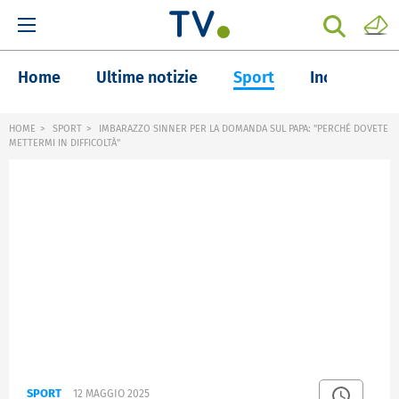
Home
Ultime notizie
Sport
Inchieste
HOME
SPORT
IMBARAZZO SINNER PER LA DOMANDA SUL PAPA: "PERCHÉ DOVETE
METTERMI IN DIFFICOLTÀ"
SPORT
12 MAGGIO 2025