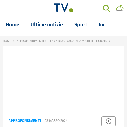
Home
Ultime notizie
Sport
Inchieste
HOME
APPROFONDIMENTI
ILARY BLASI RACCONTA MICHELLE HUNZIKER
APPROFONDIMENTI
03 MARZO 2024