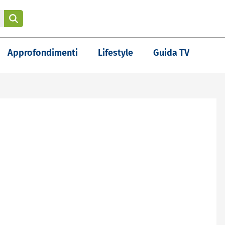
Approfondimenti
Lifestyle
Guida TV