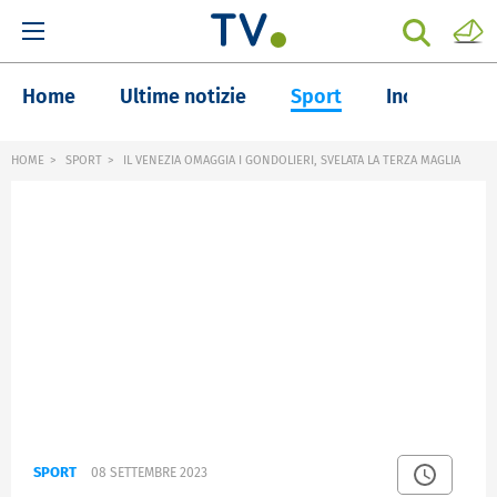
Home
Ultime notizie
Sport
Inchieste
HOME
SPORT
IL VENEZIA OMAGGIA I GONDOLIERI, SVELATA LA TERZA MAGLIA
SPORT
08 SETTEMBRE 2023