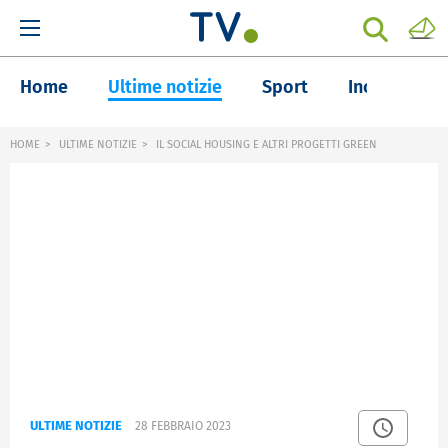
Home
Ultime notizie
Sport
Inchieste
HOME
ULTIME NOTIZIE
IL SOCIAL HOUSING E ALTRI PROGETTI GREEN
ULTIME NOTIZIE
28 FEBBRAIO 2023