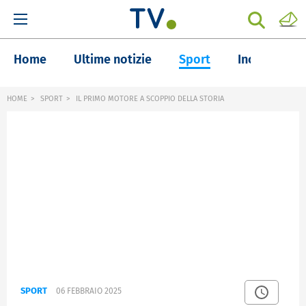
Home
Ultime notizie
Sport
Inchieste
HOME
SPORT
IL PRIMO MOTORE A SCOPPIO DELLA STORIA
SPORT
06 FEBBRAIO 2025