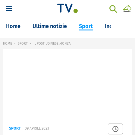
Home
Ultime notizie
Sport
Inchieste
HOME
SPORT
IL POST UDINESE MONZA
SPORT
09 APRILE 2023