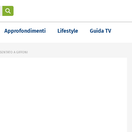
Approfondimenti
Lifestyle
Guida TV
ESENTATO A GIFFONI