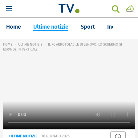
Home
Ultime notizie
Sport
Inchieste
HOME
ULTIME NOTIZIE
IL PC ARROTOLABILE DI LENOVO: LO SCHERMO SI
ESPANDE IN VERTICALE
ULTIME NOTIZIE
16 GENNAIO 2025