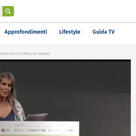
Approfondimenti
Lifestyle
Guida TV
DIVERSITÀ CULTURALE DA SALVARE