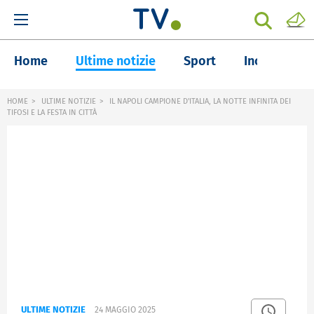
Home
Ultime notizie
Sport
Inchieste
HOME
ULTIME NOTIZIE
IL NAPOLI CAMPIONE D'ITALIA, LA NOTTE INFINITA DEI
TIFOSI E LA FESTA IN CITTÀ
ULTIME NOTIZIE
24 MAGGIO 2025