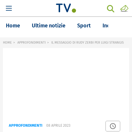
Home
Ultime notizie
Sport
Inchieste
HOME
APPROFONDIMENTI
IL MESSAGGIO DI RUDY ZERBI PER LUIGI STRANGIS
APPROFONDIMENTI
08 APRILE 2023