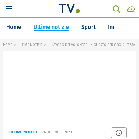
Home
Ultime notizie
Sport
Inchieste
HOME
ULTIME NOTIZIE
IL LAVORO DEI VOLONTARI IN QUESTO PERIODO DI FESTA
ULTIME NOTIZIE
24 DICEMBRE 2023