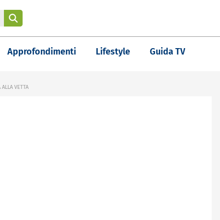
Approfondimenti
Lifestyle
Guida TV
 ALLA VETTA