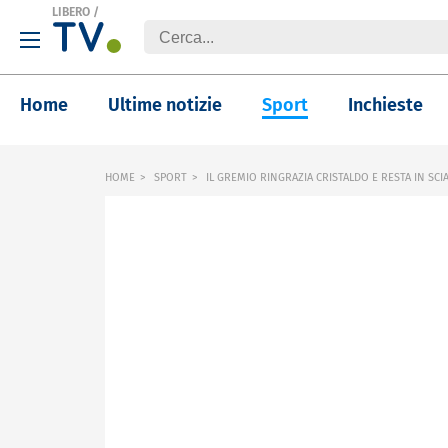
LIBERO
/
Home
Ultime notizie
Sport
Inchieste
HOME
SPORT
IL GREMIO RINGRAZIA CRISTALDO E RESTA IN SCIA