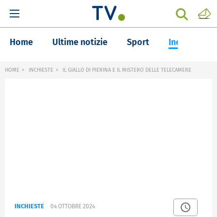
Home
Ultime notizie
Sport
Inchieste
HOME
INCHIESTE
IL GIALLO DI PIERINA E IL MISTERO DELLE TELECAMERE
INCHIESTE
04 OTTOBRE 2024