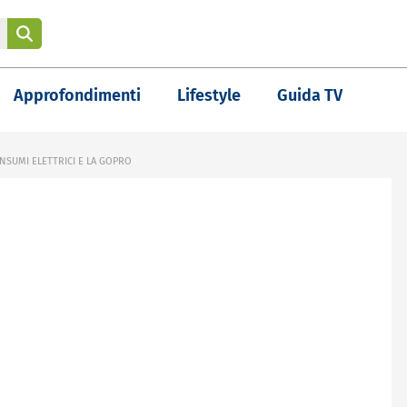
Approfondimenti
Lifestyle
Guida TV
 CONSUMI ELETTRICI E LA GOPRO