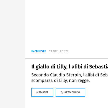
INCHIESTE
19 APRILE 2024
Il giallo di Lilly, l'alibi di Seba
Secondo Claudio Sterpin, l'alibi di Seb
scomparsa di Lilly, non regge.
MEDIASET
QUARTO GRADO