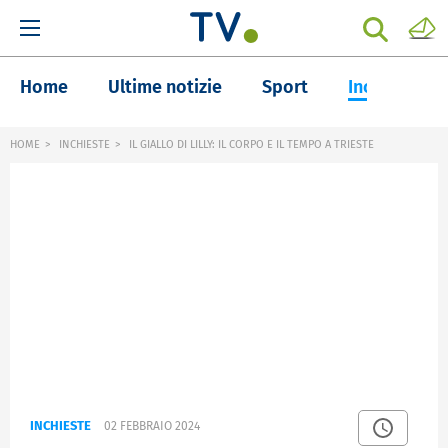
Home
Ultime notizie
Sport
Inchieste
HOME
INCHIESTE
IL GIALLO DI LILLY: IL CORPO E IL TEMPO A TRIESTE
INCHIESTE
02 FEBBRAIO 2024