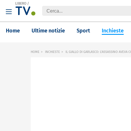
LIBERO
/
Home
Ultime notizie
Sport
Inchieste
HOME
INCHIESTE
IL GIALLO DI GARLASCO: L'ASSASSINO AVEVA C