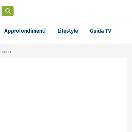
Approfondimenti
Lifestyle
Guida TV
OMPLICI?