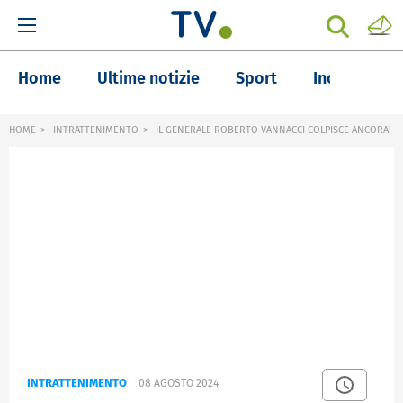
Home
Ultime notizie
Sport
Inchieste
HOME
INTRATTENIMENTO
IL GENERALE ROBERTO VANNACCI COLPISCE ANCORA!
INTRATTENIMENTO
08 AGOSTO 2024