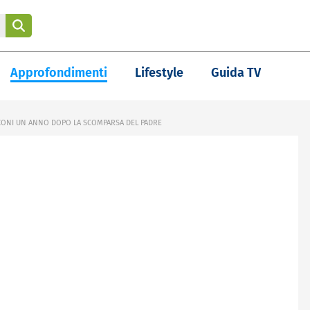
Approfondimenti
Lifestyle
Guida TV
USCONI UN ANNO DOPO LA SCOMPARSA DEL PADRE