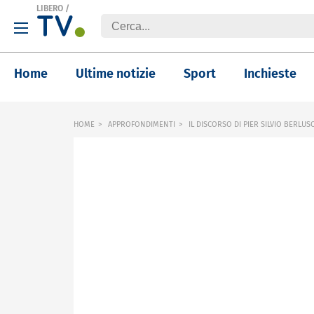
LIBERO
/
Home
Ultime notizie
Sport
Inchieste
HOME
APPROFONDIMENTI
IL DISCORSO DI PIER SILVIO BERL