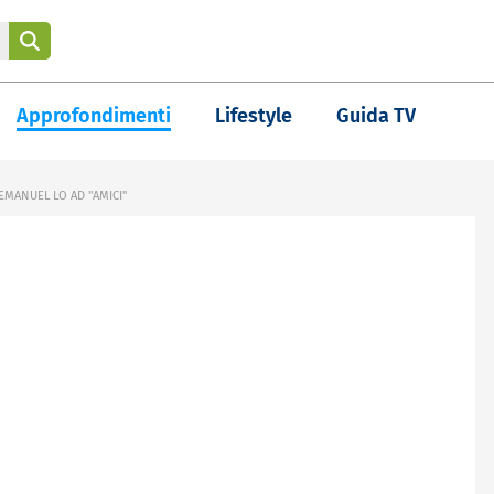
Approfondimenti
Lifestyle
Guida TV
EMANUEL LO AD "AMICI"