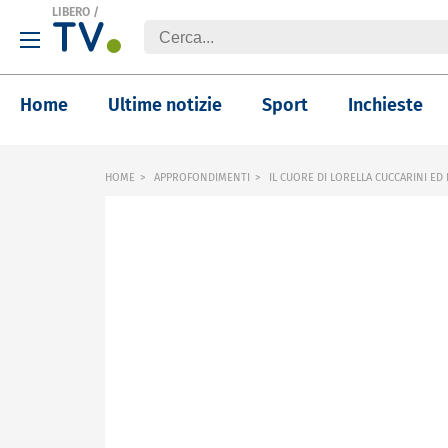
LIBERO
/
Home
Ultime notizie
Sport
Inchieste
HOME
APPROFONDIMENTI
IL CUORE DI LORELLA CUCCARINI ED 