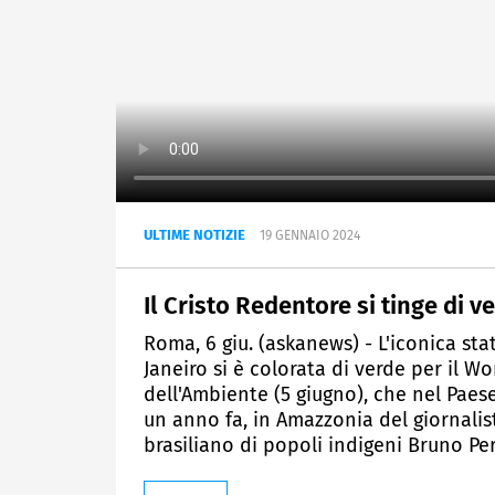
ULTIME NOTIZIE
19 GENNAIO 2024
Il Cristo Redentore si tinge di 
Roma, 6 giu. (askanews) - L'iconica st
Janeiro si è colorata di verde per il 
dell'Ambiente (5 giugno), che nel Paes
un anno fa, in Amazzonia del giornalis
brasiliano di popoli indigeni Bruno Per