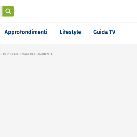
Approfondimenti
Lifestyle
Guida TV
DE PER LA GIORNATA DELL'AMBIENTE