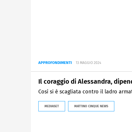
APPROFONDIMENTI
13 MAGGIO 2024
Il coraggio di Alessandra, dipe
Così si è scagliata contro il ladro arma
MEDIASET
MATTINO CINQUE NEWS