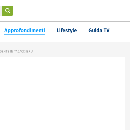
Approfondimenti
Lifestyle
Guida TV
NDENTE IN TABACCHERIA