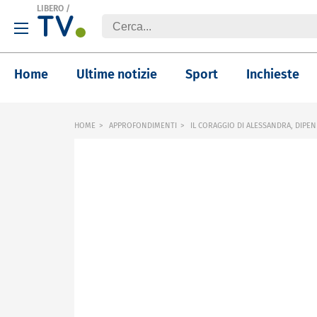
LIBERO
/
Home
Ultime notizie
Sport
Inchieste
HOME
APPROFONDIMENTI
IL CORAGGIO DI ALESSANDRA, DIPE