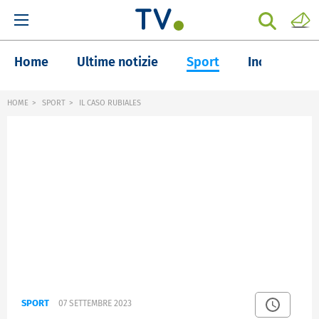
Home
Ultime notizie
Sport
Inchieste
HOME
SPORT
IL CASO RUBIALES
SPORT
07 SETTEMBRE 2023