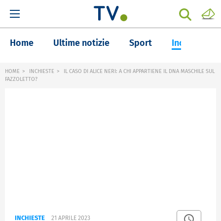
Home
Ultime notizie
Sport
Inchieste
HOME
INCHIESTE
IL CASO DI ALICE NERI: A CHI APPARTIENE IL DNA MASCHILE SUL
FAZZOLETTO?
INCHIESTE
21 APRILE 2023