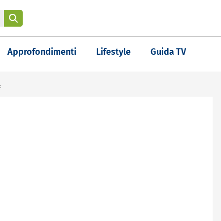
Approfondimenti
Lifestyle
Guida TV
E