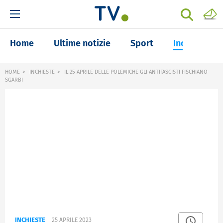
Home
Ultime notizie
Sport
Inchieste
HOME
INCHIESTE
IL 25 APRILE DELLE POLEMICHE GLI ANTIFASCISTI FISCHIANO
SGARBI
INCHIESTE
25 APRILE 2023