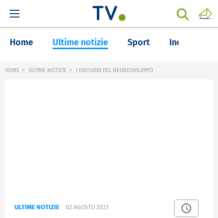
Home
Ultime notizie
Sport
Inchieste
HOME
ULTIME NOTIZIE
I DISTURBI DEL NEUROSVILUPPO
ULTIME NOTIZIE
02 AGOSTO 2023